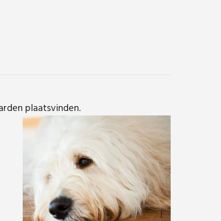
rden plaatsvinden.