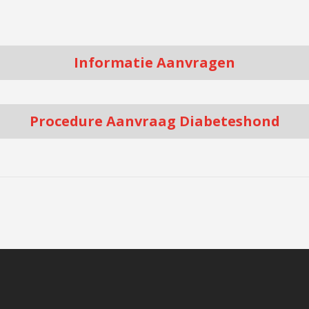
Informatie Aanvragen
Procedure Aanvraag Diabeteshond