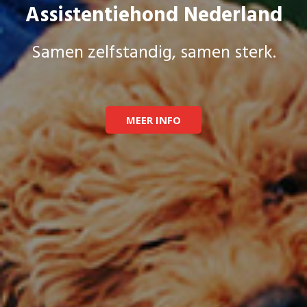
Assistentiehond Nederland
Samen zelfstandig, samen sterk.
MEER INFO